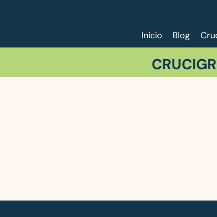
Inicio
Blog
Cru
CRUCIGR