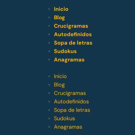
Inicio
Blog
Crucigramas
Autodefinidos
Sopa de letras
Sudokus
Anagramas
Inicio
Blog
Crucigramas
Autodefinidos
Sopa de letras
Sudokus
Anagramas