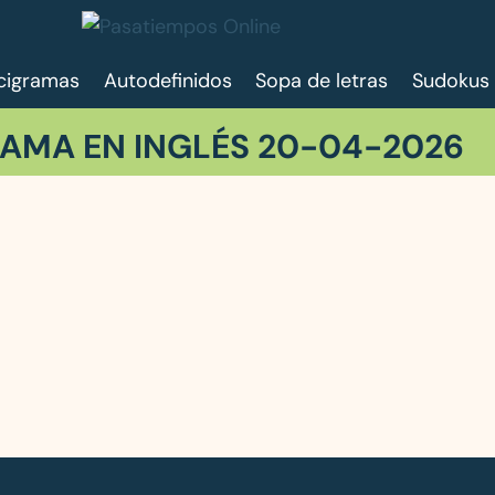
cigramas
Autodefinidos
Sopa de letras
Sudokus
AMA EN INGLÉS 20-04-2026