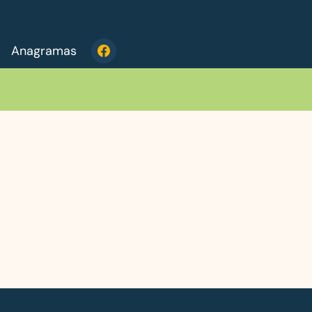
Anagramas