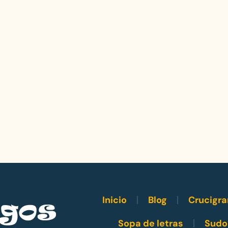
Inicio
Blog
Crucigr
Sopa de letras
Sudo