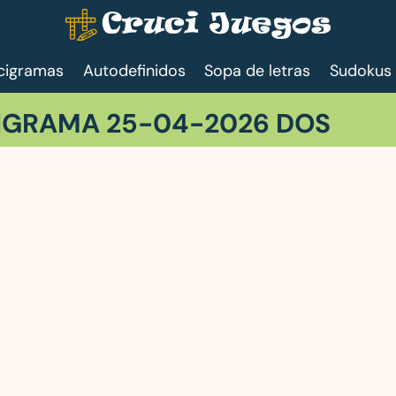
cigramas
Autodefinidos
Sopa de letras
Sudokus
IGRAMA 25-04-2026 DOS