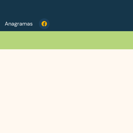
Anagramas