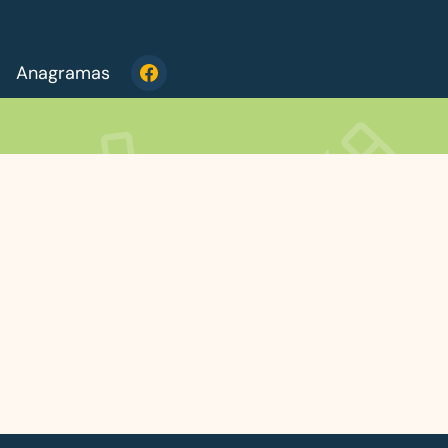
Anagramas