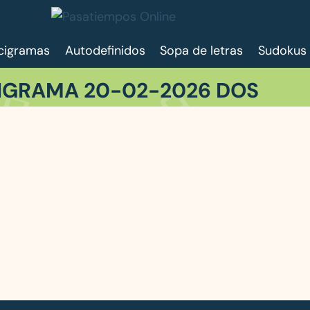
cigramas
Autodefinidos
Sopa de letras
Sudokus
IGRAMA 20-02-2026 DOS