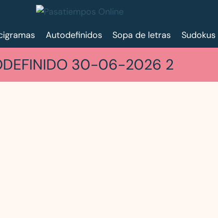
cigramas
Autodefinidos
Sopa de letras
Sudokus
DEFINIDO 30-06-2026 2