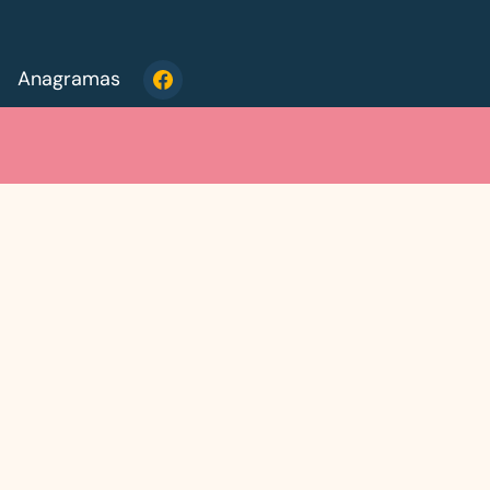
Anagramas