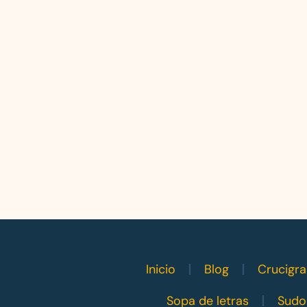
Inicio
Blog
Crucigr
Sopa de letras
Sudo