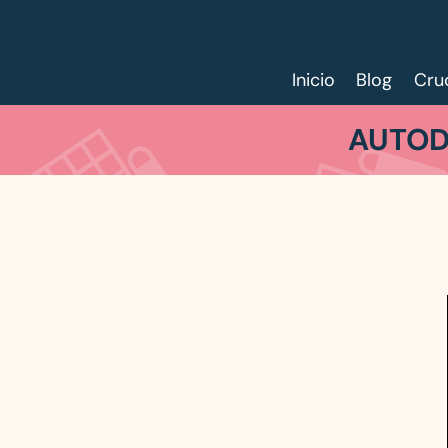
Inicio
Blog
Cru
AUTOD