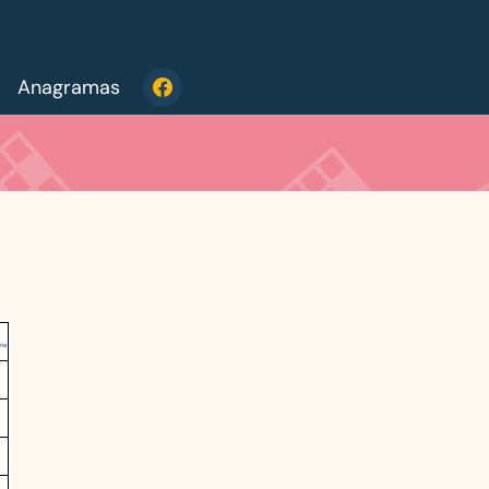
Anagramas
ria