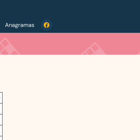
Anagramas
á