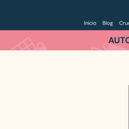
Inicio
Blog
Cru
AUTO